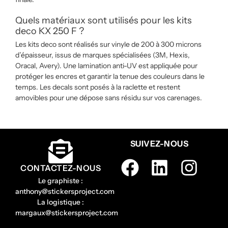
Quels matériaux sont utilisés pour les kits
deco KX 250 F ?
Les kits deco sont réalisés sur vinyle de 200 à 300 microns
d’épaisseur, issus de marques spécialisées (3M, Hexis,
Oracal, Avery). Une lamination anti-UV est appliquée pour
protéger les encres et garantir la tenue des couleurs dans le
temps. Les decals sont posés à la raclette et restent
amovibles pour une dépose sans résidu sur vos carenages.
SUIVEZ-NOUS
CONTACTEZ-NOUS
Le graphiste :
anthony@stickersproject.com
La logistique :
margaux@stickersproject.com