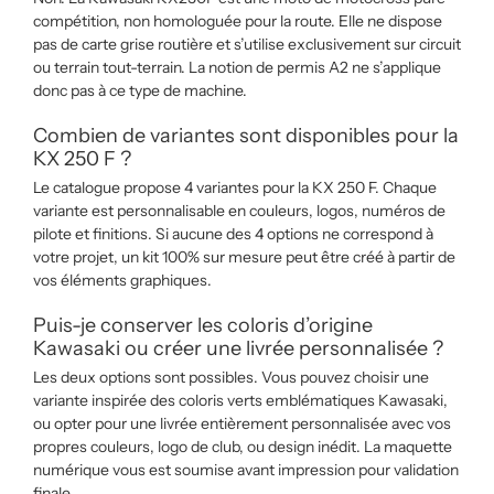
compétition, non homologuée pour la route. Elle ne dispose
pas de carte grise routière et s’utilise exclusivement sur circuit
ou terrain tout-terrain. La notion de permis A2 ne s’applique
donc pas à ce type de machine.
Combien de variantes sont disponibles pour la
KX 250 F ?
Le catalogue propose 4 variantes pour la KX 250 F. Chaque
variante est personnalisable en couleurs, logos, numéros de
pilote et finitions. Si aucune des 4 options ne correspond à
votre projet, un kit 100% sur mesure peut être créé à partir de
vos éléments graphiques.
Puis-je conserver les coloris d’origine
Kawasaki ou créer une livrée personnalisée ?
Les deux options sont possibles. Vous pouvez choisir une
variante inspirée des coloris verts emblématiques Kawasaki,
ou opter pour une livrée entièrement personnalisée avec vos
propres couleurs, logo de club, ou design inédit. La maquette
numérique vous est soumise avant impression pour validation
finale.