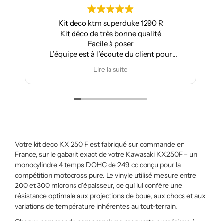
Kit deco ktm superduke 1290 R
Kit déco de très bonne qualité
Facile à poser
L’équipe est à l’écoute du client pour
effectuer des modifications
Lire la suite
Votre kit deco KX 250 F est fabriqué sur commande en
France, sur le gabarit exact de votre Kawasaki KX250F – un
monocylindre 4 temps DOHC de 249 cc conçu pour la
compétition motocross pure. Le vinyle utilisé mesure entre
200 et 300 microns d’épaisseur, ce qui lui confère une
résistance optimale aux projections de boue, aux chocs et aux
variations de température inhérentes au tout-terrain.