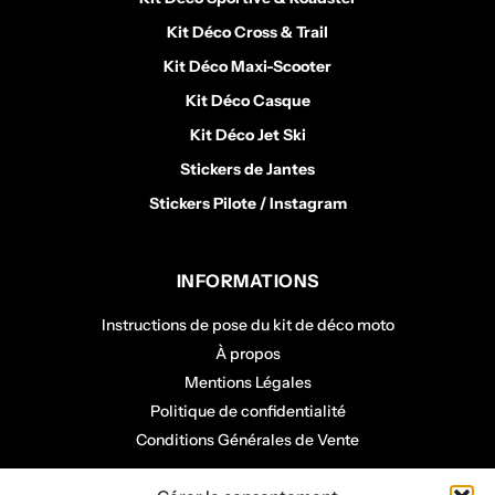
Kit Déco Cross & Trail
Kit Déco Maxi-Scooter
Kit Déco Casque
Kit Déco Jet Ski
Stickers de Jantes
Stickers Pilote / Instagram
INFORMATIONS
Instructions de pose du kit de déco moto
À propos
Mentions Légales
Politique de confidentialité
Conditions Générales de Vente
COMPTE CLIENT