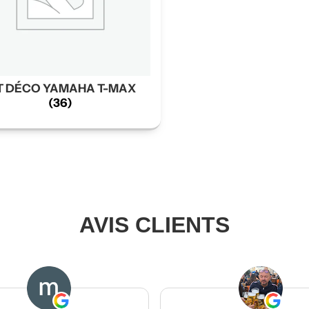
T DÉCO YAMAHA T-MAX
(36)
AVIS CLIENTS