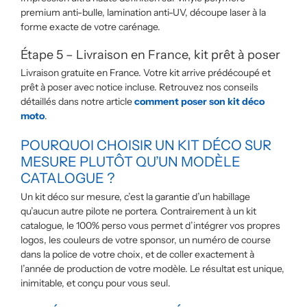
premium anti-bulle, lamination anti-UV, découpe laser à la
forme exacte de votre carénage.
Étape 5 – Livraison en France, kit prêt à poser
Livraison gratuite en France. Votre kit arrive prédécoupé et
prêt à poser avec notice incluse. Retrouvez nos conseils
détaillés dans notre article
comment poser son kit déco
moto
.
POURQUOI CHOISIR UN KIT DÉCO SUR
MESURE PLUTÔT QU’UN MODÈLE
CATALOGUE ?
Un kit déco sur mesure, c’est la garantie d’un habillage
qu’aucun autre pilote ne portera. Contrairement à un kit
catalogue, le 100% perso vous permet d’intégrer vos propres
logos, les couleurs de votre sponsor, un numéro de course
dans la police de votre choix, et de coller exactement à
l’année de production de votre modèle. Le résultat est unique,
inimitable, et conçu pour vous seul.