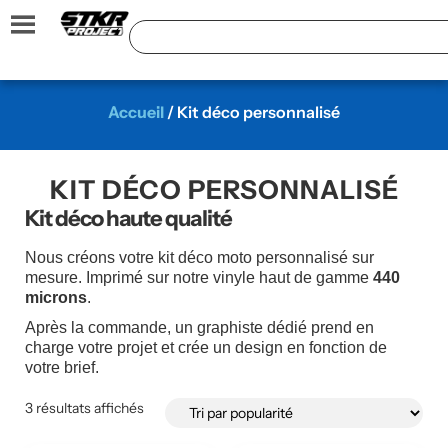
Accueil
/ Kit déco personnalisé
KIT DÉCO PERSONNALISÉ
Kit déco haute qualité
Nous créons votre kit déco moto personnalisé sur
mesure. Imprimé sur notre vinyle haut de gamme
440
microns
.
Après la commande, un graphiste dédié prend en
charge votre projet et crée un design en fonction de
votre brief.
3 résultats affichés