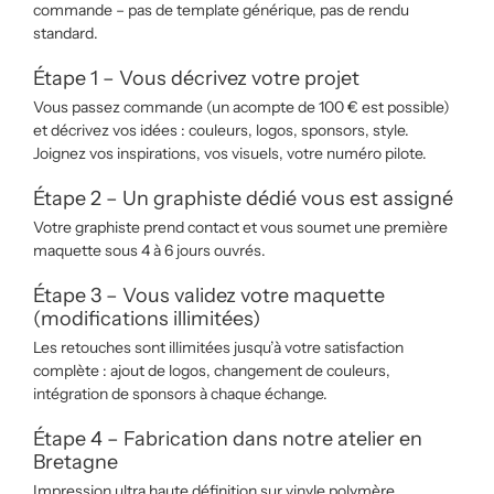
commande – pas de template générique, pas de rendu
standard.
Étape 1 – Vous décrivez votre projet
Vous passez commande (un acompte de 100 € est possible)
et décrivez vos idées : couleurs, logos, sponsors, style.
Joignez vos inspirations, vos visuels, votre numéro pilote.
Étape 2 – Un graphiste dédié vous est assigné
Votre graphiste prend contact et vous soumet une première
maquette sous 4 à 6 jours ouvrés.
Étape 3 – Vous validez votre maquette
(modifications illimitées)
Les retouches sont illimitées jusqu’à votre satisfaction
complète : ajout de logos, changement de couleurs,
intégration de sponsors à chaque échange.
Étape 4 – Fabrication dans notre atelier en
Bretagne
Impression ultra haute définition sur vinyle polymère