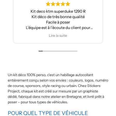
Kit deco ktm superduke 1290 R
Kit déco de très bonne qualité
Facile à poser
L’équipe est à l’écoute du client pour
effectuer des modifications
Lire la suite
Un kit déco 100% perso, c’est un habillage autocollant
entièrement conçu selon vos envies : couleurs, logos, numéro
de course, sponsors, style racing ou urbain. Chez Stickers
Project, chaque kit est créé sur mesure par un graphiste
dédié, fabriqué dans notre atelier en Bretagne, et livré prêt à
poser – pour tous types de véhicules.
POUR QUEL TYPE DE VÉHICULE