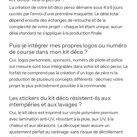
La création de votre kit déco perso démarre sous 4 à 6 jours
ouvrés par l’envoi d’une première maquette. Le délai total
dépend ensuite des échanges de retouche et de la
complexité de votre projet – chaque kit étant unique, aucun
délai standard ne s’applique à la production finale.
Puis-je intégrer mes propres logos ou numéro
de course dans mon kit déco ?
Oui, logos personnels, sponsors, numéro de pilote et police
sur mesure sont tous intégrables dans votre kit déco perso. Le
forfait ne comprend pas la création d’un logo de zéro ni la
production de plusieurs concepts différents : décrivez votre
projet le plus précisément possible à la commande.
Les stickers du kit déco résistent-ils aux
intempéries et aux lavages ?
Oui, le kit déco est imprimé sur vinyle polymère premium
avec lamination anti-UV, résistant à la pluie, aux UV, à la
chaleur et aux abrasions. La découpe laser assure un
ajustement parfait au carénage, sans risque de décollement