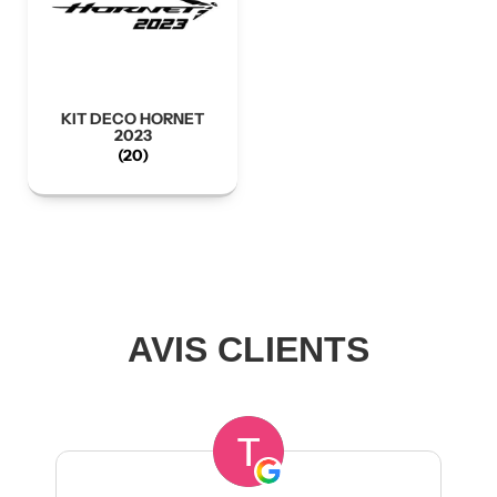
KIT DECO HORNET
2023
(20)
AVIS CLIENTS