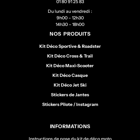
01 80 91 25 83
Du lundi au vendredi :
9h00 – 12h30
14h30 – 18h00
NOS PRODUITS
Kit Déco Sportive & Roadster
Kit Déco Cross & Trail
Kit Déco Maxi-Scooter
Kit Déco Casque
Kit Déco Jet Ski
Stickers de Jantes
Stickers Pilote / Instagram
INFORMATIONS
Instructions de pose du kit de déco moto