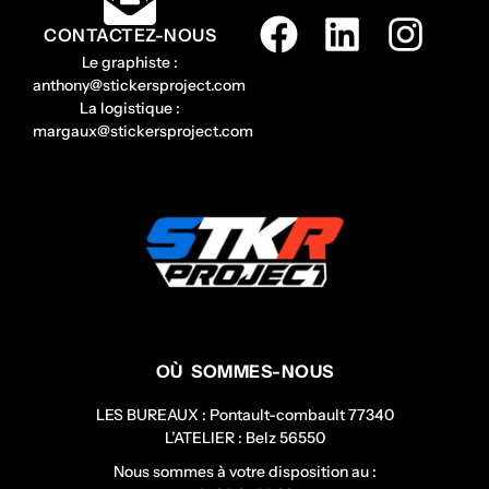
CONTACTEZ-NOUS
Le graphiste :
anthony@stickersproject.com
La logistique :
margaux@stickersproject.com
OÙ SOMMES-NOUS
LES BUREAUX : Pontault-combault 77340
L’ATELIER : Belz 56550
Nous sommes à votre disposition au :