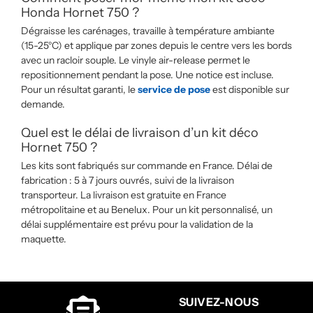
Honda Hornet 750 ?
Dégraisse les carénages, travaille à température ambiante
(15-25°C) et applique par zones depuis le centre vers les bords
avec un racloir souple. Le vinyle air-release permet le
repositionnement pendant la pose. Une notice est incluse.
Pour un résultat garanti, le
service de pose
est disponible sur
demande.
Quel est le délai de livraison d’un kit déco
Hornet 750 ?
Les kits sont fabriqués sur commande en France. Délai de
fabrication : 5 à 7 jours ouvrés, suivi de la livraison
transporteur. La livraison est gratuite en France
métropolitaine et au Benelux. Pour un kit personnalisé, un
délai supplémentaire est prévu pour la validation de la
maquette.
SUIVEZ-NOUS