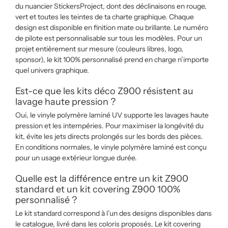
du nuancier StickersProject, dont des déclinaisons en rouge,
vert et toutes les teintes de ta charte graphique. Chaque
design est disponible en finition mate ou brillante. Le numéro
de pilote est personnalisable sur tous les modèles. Pour un
projet entièrement sur mesure (couleurs libres, logo,
sponsor), le kit 100% personnalisé prend en charge n’importe
quel univers graphique.
Est-ce que les kits déco Z900 résistent au
lavage haute pression ?
Oui, le vinyle polymère laminé UV supporte les lavages haute
pression et les intempéries. Pour maximiser la longévité du
kit, évite les jets directs prolongés sur les bords des pièces.
En conditions normales, le vinyle polymère laminé est conçu
pour un usage extérieur longue durée.
Quelle est la différence entre un kit Z900
standard et un kit covering Z900 100%
personnalisé ?
Le kit standard correspond à l’un des designs disponibles dans
le catalogue, livré dans les coloris proposés. Le kit covering