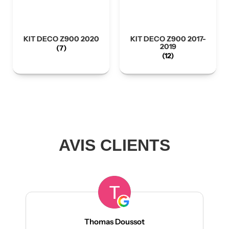
KIT DECO Z900 2020
KIT DECO Z900 2017-
2019
(7)
(12)
AVIS CLIENTS
Thomas Doussot