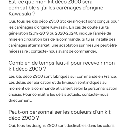
Est-ce que mon kit déco Z900 sera
compatible si j’ai les carénages d’origine
Kawasaki ?
Oui, tous les kits déco Z900 StickersProject sont conçus pour
les carénages d’origine Kawasaki. En cas de doute sur ta
génération (2017-2019 ou 2020-2024), indique l’année de
mise en circulation lors de la commande. Si tu as installé des
carénages aftermarket, une adaptation sur mesure peut être
nécessaire : contacte-nous avant de commander.
Combien de temps faut-il pour recevoir mon
kit déco Z900 ?
Les kits déco Z900 sont fabriqués sur commande en France.
Les délais de fabrication et de livraison sont indiqués au
moment de la commande et varient selon la personnalisation
choisie. Pour connaître les délais actuels, contacte-nous
directement.
Peut-on personnaliser les couleurs d’un kit
déco Z900 ?
Oui, tous les designs Z900 sont déclinables dans les coloris