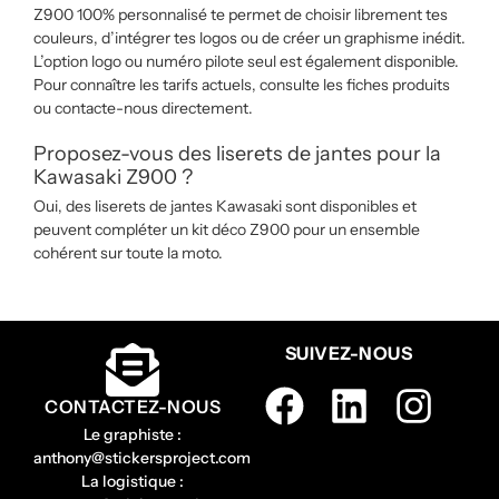
Z900 100% personnalisé te permet de choisir librement tes
couleurs, d’intégrer tes logos ou de créer un graphisme inédit.
L’option logo ou numéro pilote seul est également disponible.
Pour connaître les tarifs actuels, consulte les fiches produits
ou contacte-nous directement.
Proposez-vous des liserets de jantes pour la
Kawasaki Z900 ?
Oui, des liserets de jantes Kawasaki sont disponibles et
peuvent compléter un kit déco Z900 pour un ensemble
cohérent sur toute la moto.
SUIVEZ-NOUS
CONTACTEZ-NOUS
Le graphiste :
anthony@stickersproject.com
La logistique :