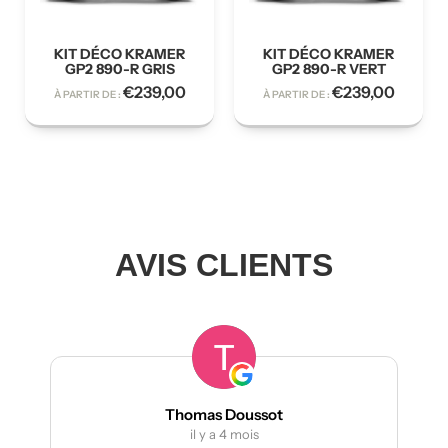
KIT DÉCO KRAMER
KIT DÉCO KRAMER
GP2 890-R GRIS
GP2 890-R VERT
€
239,00
€
239,00
À PARTIR DE :
À PARTIR DE :
AVIS CLIENTS
Thomas Doussot
il y a 4 mois