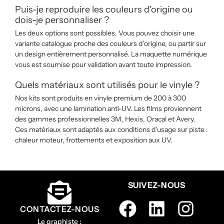
Puis-je reproduire les couleurs d’origine ou
dois-je personnaliser ?
Les deux options sont possibles. Vous pouvez choisir une
variante catalogue proche des couleurs d’origine, ou partir sur
un design entièrement personnalisé. La maquette numérique
vous est soumise pour validation avant toute impression.
Quels matériaux sont utilisés pour le vinyle ?
Nos kits sont produits en vinyle premium de 200 à 300
microns, avec une lamination anti-UV. Les films proviennent
des gammes professionnelles 3M, Hexis, Oracal et Avery.
Ces matériaux sont adaptés aux conditions d’usage sur piste :
chaleur moteur, frottements et exposition aux UV.
SUIVEZ-NOUS
CONTACTEZ-NOUS
Le graphiste :