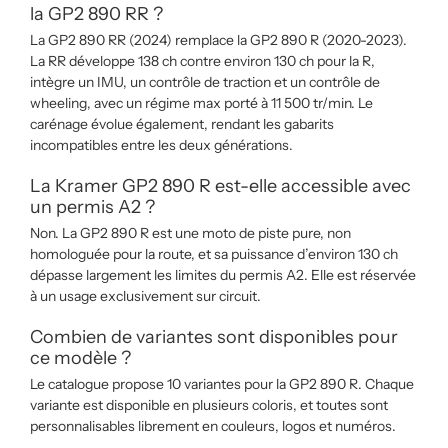
la GP2 890 RR ?
La GP2 890 RR (2024) remplace la GP2 890 R (2020-2023).
La RR développe 138 ch contre environ 130 ch pour la R,
intègre un IMU, un contrôle de traction et un contrôle de
wheeling, avec un régime max porté à 11 500 tr/min. Le
carénage évolue également, rendant les gabarits
incompatibles entre les deux générations.
La Kramer GP2 890 R est-elle accessible avec
un permis A2 ?
Non. La GP2 890 R est une moto de piste pure, non
homologuée pour la route, et sa puissance d’environ 130 ch
dépasse largement les limites du permis A2. Elle est réservée
à un usage exclusivement sur circuit.
Combien de variantes sont disponibles pour
ce modèle ?
Le catalogue propose 10 variantes pour la GP2 890 R. Chaque
variante est disponible en plusieurs coloris, et toutes sont
personnalisables librement en couleurs, logos et numéros.