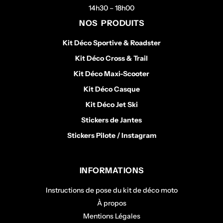
14h30 – 18h00
NOS PRODUITS
Kit Déco Sportive & Roadster
Kit Déco Cross & Trail
Kit Déco Maxi-Scooter
Kit Déco Casque
Kit Déco Jet Ski
Stickers de Jantes
Stickers Pilote / Instagram
INFORMATIONS
Instructions de pose du kit de déco moto
À propos
Mentions Légales