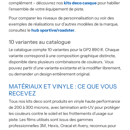
complément – découvrez nos
kits deco casque
pour habiller
l’ensemble de votre équipement de piste.
Pour comparer les niveaux de personnalisation ou voir des
exemples de réalisations sur d’autres modèles de la marque,
consultez le
hub sportive/roadster
.
10 variantes au catalogue
Le catalogue compte 10 variantes pour la GP2 890 R. Chaque
variante correspond à une composition graphique distincte,
disponible dans plusieurs combinaisons de couleurs. Vous
pouvez partir d’une variante existante et la modifier librement,
ou demander un design entièrement original.
MATÉRIAUX ET VINYLE : CE QUE VOUS
RECEVEZ
Tous nos kits deco sont produits en vinyle haute performance
de 200 à 300 microns, avec lamination anti-UV pour protéger
les couleurs contre le soleil et les frottements d’usage sur
piste. Les films utilisés sont issus des gammes
professionnelles 3M, Hexis, Oracal et Avery, reconnus pour