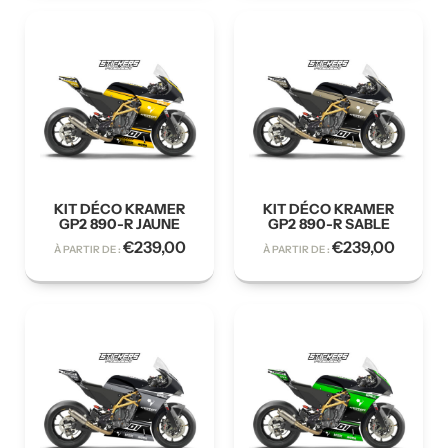
KIT DÉCO KRAMER
KIT DÉCO KRAMER
GP2 890-R JAUNE
GP2 890-R SABLE
€
239,00
€
239,00
À PARTIR DE :
À PARTIR DE :