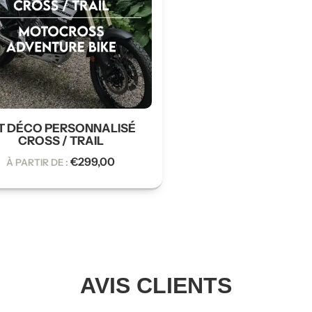
IT DÉCO PERSONNALISÉ
CROSS / TRAIL
€
299,00
À PARTIR DE :
AVIS CLIENTS