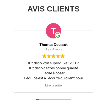
AVIS CLIENTS
Thomas Doussot
il y a 4 mois
Kit deco ktm superduke 1290 R
Kit déco de très bonne qualité
Facile à poser
L’équipe est à l’écoute du client pour
effectuer des modifications
Lire la suite