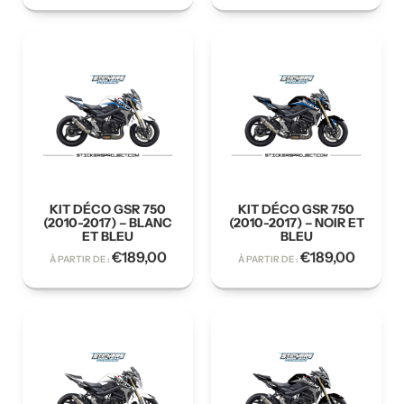
KIT DÉCO GSR 750
KIT DÉCO GSR 750
(2010-2017) – BLANC
(2010-2017) – NOIR ET
ET BLEU
BLEU
€
189,00
€
189,00
À PARTIR DE :
À PARTIR DE :