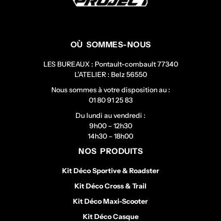
OÙ SOMMES-NOUS
LES BUREAUX : Pontault-combault 77340
L’ATELIER : Belz 56550
Nous sommes à votre disposition au :
01 80 91 25 83
Du lundi au vendredi :
9h00 – 12h30
14h30 – 18h00
NOS PRODUITS
Kit Déco Sportive & Roadster
Kit Déco Cross & Trail
Kit Déco Maxi-Scooter
Kit Déco Casque