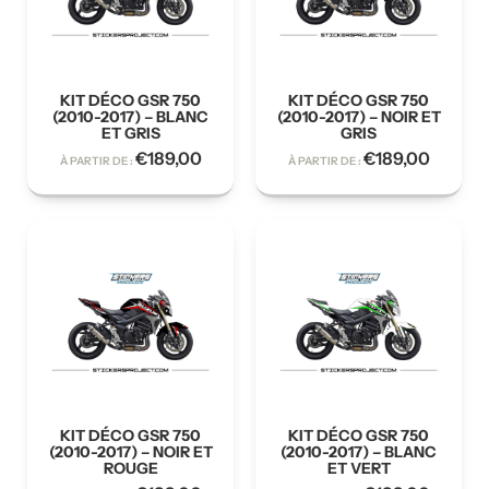
KIT DÉCO GSR 750
KIT DÉCO GSR 750
(2010-2017) – BLANC
(2010-2017) – NOIR ET
ET GRIS
GRIS
€
189,00
€
189,00
À PARTIR DE :
À PARTIR DE :
KIT DÉCO GSR 750
KIT DÉCO GSR 750
(2010-2017) – NOIR ET
(2010-2017) – BLANC
ROUGE
ET VERT