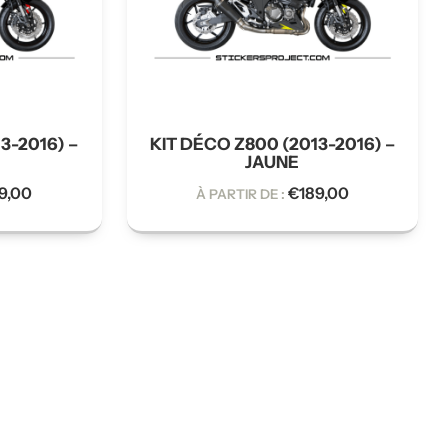
3-2016) –
KIT DÉCO Z800 (2013-2016) –
JAUNE
9,00
€
189,00
À PARTIR DE :