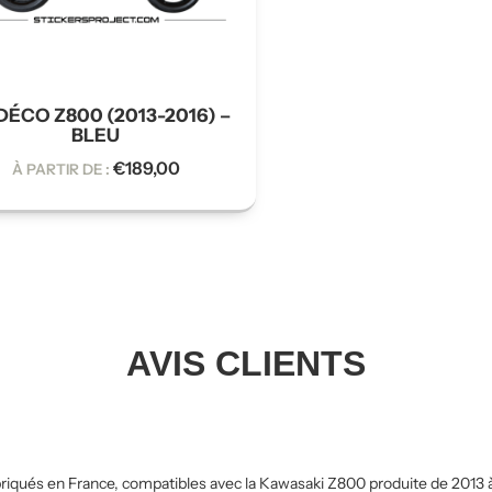
 DÉCO Z800 (2013-2016) –
BLEU
€
189,00
À PARTIR DE :
AVIS CLIENTS
riqués en France, compatibles avec la Kawasaki Z800 produite de 2013 à 2