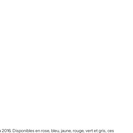
016. Disponibles en rose, bleu, jaune, rouge, vert et gris, ces