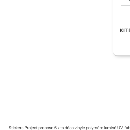
KIT
Stickers Project propose 6 kits déco vinyle polymère laminé UV, fab