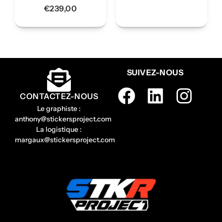
€
239,00
SUIVEZ-NOUS
CONTACTEZ-NOUS
Le graphiste :
anthony@stickersproject.com
La logistique :
margaux@stickersproject.com