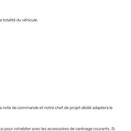
totalité du véhicule.
la note de commande et notre chef de projet dédié adaptera le
çus pour cohabiter avec les accessoires de carénage courants. Si