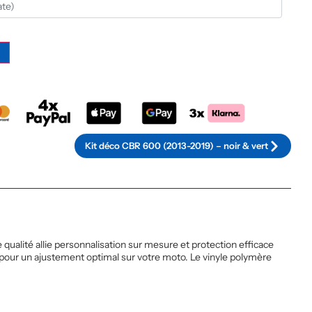
Alternative:
Kit déco CBR 600 (2013-2019) – noir & vert
ualité allie personnalisation sur mesure et protection efficace
pour un ajustement optimal sur votre moto. Le vinyle polymère