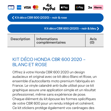
Kit déco CBR 600 (2020) – noir & rose
Kit déco CBR 600 (2020) – noir & bleu
Description
Informations
Avis
complémentaires
(0)
KIT DÉCO HONDA CBR 600 2020 –
BLANC ET ROSE
Offrez à votre Honda CBR 600 2020 un design
audacieux et original avec ce kit déco Blanc et Rose, un
ensemble d’autocollants moto premium fabriqués en
France. Le vinyle calandré anti-bulle utilisé pour ce kit
graphique assure une application simple et un résultat
professionnel, même sans expérience de pose.
Chaque élément du kit épouse les formes spécifiques
de votre CBR 600 pour un rendu intégré et cohérent.
Ce kit stickers protège également vos carénages des