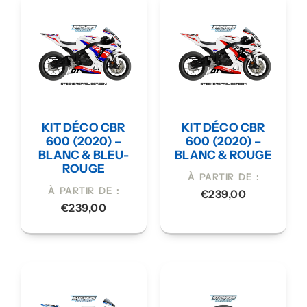
KIT DÉCO CBR
KIT DÉCO CBR
600 (2020) –
600 (2020) –
BLANC & BLEU-
BLANC & ROUGE
ROUGE
À PARTIR DE :
À PARTIR DE :
€
239,00
€
239,00