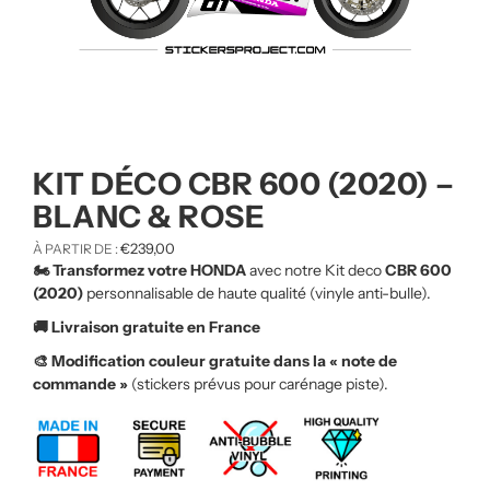
KIT DÉCO CBR 600 (2020) –
BLANC & ROSE
€
239,00
À PARTIR DE :
🏍️ Transformez votre HONDA
avec notre Kit deco
CBR 600
(2020)
personnalisable de haute qualité (vinyle anti-bulle).
🚚 Livraison gratuite en France
🎨 Modification couleur gratuite dans la « note de
commande »
(stickers prévus pour carénage piste).