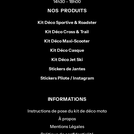
14h30 – 18h00
NOS PRODUITS
Kit Déco Sportive & Roadster
Kit Déco Cross & Trail
Kit Déco Maxi-Scooter
Kit Déco Casque
Kit Déco Jet Ski
Stickers de Jantes
Stickers Pilote / Instagram
INFORMATIONS
Instructions de pose du kit de déco moto
À propos
Mentions Légales