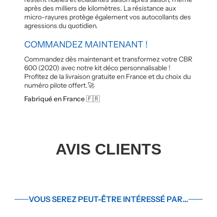
après des milliers de kilomètres. La résistance aux
micro-rayures protège également vos autocollants des
agressions du quotidien.
COMMANDEZ MAINTENANT !
Commandez dès maintenant et transformez votre CBR
600 (2020) avec notre kit déco personnalisable !
Profitez de la livraison gratuite en France et du choix du
numéro pilote offert.🚀
Fabriqué en France 🇫🇷
AVIS CLIENTS
VOUS SEREZ PEUT-ÊTRE INTÉRESSÉ PAR…