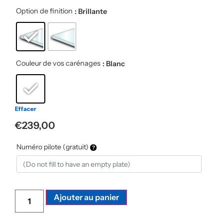
Option de finition
: Brillante
Couleur de vos carénages
: Blanc
Effacer
€
239,00
Numéro pilote (gratuit)
Alternative:
Ajouter au panier