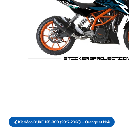
Kit déco DUKE 125-390 (2017-2023) – Orange et Noir