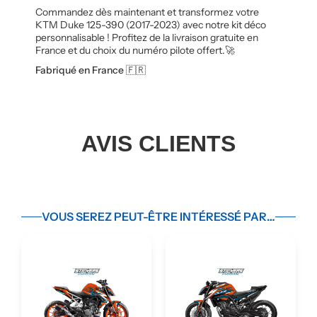
Commandez dès maintenant et transformez votre
KTM Duke 125-390 (2017-2023) avec notre kit déco
personnalisable ! Profitez de la livraison gratuite en
France et du choix du numéro pilote offert.🚀
Fabriqué en France 🇫🇷
AVIS CLIENTS
VOUS SEREZ PEUT-ÊTRE INTÉRESSÉ PAR…