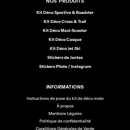
NOS PRODUITS
Kit Déco Sportive & Roadster
Kit Déco Cross & Trail
Kit Déco Maxi-Scooter
Kit Déco Casque
Kit Déco Jet Ski
Stickers de Jantes
Stickers Pilote / Instagram
INFORMATIONS
Instructions de pose du kit de déco moto
À propos
Mentions Légales
Politique de confidentialité
Conditions Générales de Vente