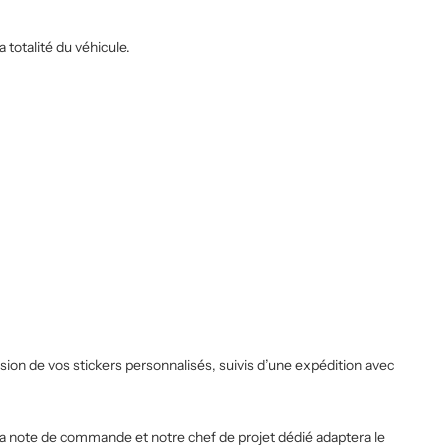
totalité du véhicule.
sion de vos stickers personnalisés, suivis d’une expédition avec
la note de commande et notre chef de projet dédié adaptera le