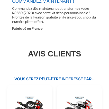
COMMANDEZ MAINTENANT !
Commandez dès maintenant et transformez votre
RS660 (2020) avec notre kit déco personnalisable !
Profitez de la livraison gratuite en France et du choix du
numéro pilote offert.
Fabriqué en France
AVIS CLIENTS
VOUS SEREZ PEUT-ÊTRE INTÉRESSÉ PAR…