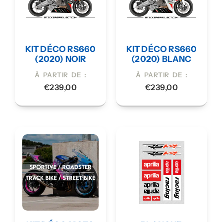
KIT DÉCO RS660
KIT DÉCO RS660
(2020) NOIR
(2020) BLANC
À PARTIR DE :
À PARTIR DE :
€
239,00
€
239,00