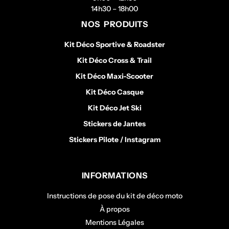
14h30 – 18h00
NOS PRODUITS
Kit Déco Sportive & Roadster
Kit Déco Cross & Trail
Kit Déco Maxi-Scooter
Kit Déco Casque
Kit Déco Jet Ski
Stickers de Jantes
Stickers Pilote / Instagram
INFORMATIONS
Instructions de pose du kit de déco moto
À propos
Mentions Légales