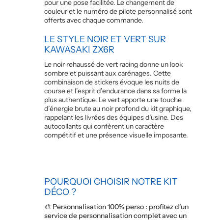
pour une pose facilitée. Le changement de
couleur et le numéro de pilote personnalisé sont
offerts avec chaque commande.
LE STYLE NOIR ET VERT SUR
KAWASAKI ZX6R
Le noir rehaussé de vert racing donne un look
sombre et puissant aux carénages. Cette
combinaison de stickers évoque les nuits de
course et l’esprit d’endurance dans sa forme la
plus authentique. Le vert apporte une touche
d’énergie brute au noir profond du kit graphique,
rappelant les livrées des équipes d’usine. Des
autocollants qui confèrent un caractère
compétitif et une présence visuelle imposante.
POURQUOI CHOISIR NOTRE KIT
DÉCO ?
🎨 Personnalisation 100% perso : profitez d’un
service de personnalisation complet avec un