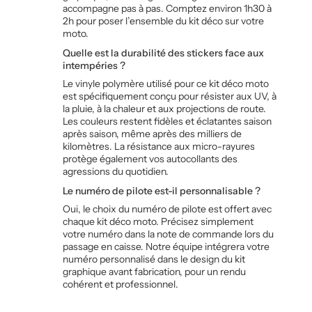
accompagne pas à pas. Comptez environ 1h30 à
2h pour poser l’ensemble du kit déco sur votre
moto.
Quelle est la durabilité des stickers face aux
intempéries ?
Le vinyle polymère utilisé pour ce kit déco moto
est spécifiquement conçu pour résister aux UV, à
la pluie, à la chaleur et aux projections de route.
Les couleurs restent fidèles et éclatantes saison
après saison, même après des milliers de
kilomètres. La résistance aux micro-rayures
protège également vos autocollants des
agressions du quotidien.
Le numéro de pilote est-il personnalisable ?
Oui, le choix du numéro de pilote est offert avec
chaque kit déco moto. Précisez simplement
votre numéro dans la note de commande lors du
passage en caisse. Notre équipe intégrera votre
numéro personnalisé dans le design du kit
graphique avant fabrication, pour un rendu
cohérent et professionnel.