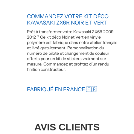
COMMANDEZ VOTRE KIT DÉCO
KAWASAKI ZX6R NOIR ET VERT
Prêt à transformer votre Kawasaki ZX6R 2009-
2012 ? Ce kit déco Noir et Vert en vinyle
polymère est fabriqué dans notre atelier français
et livré gratuitement. Personnalisation du
numéro de pilote et changement de couleur
offerts pour un kit de stickers vraiment sur
mesure. Commandez et profitez d’un rendu
finition constructeur.
FABRIQUÉ EN FRANCE 🇫🇷
AVIS CLIENTS