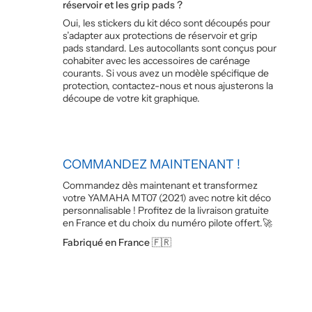
réservoir et les grip pads ?
Oui, les stickers du kit déco sont découpés pour
s’adapter aux protections de réservoir et grip
pads standard. Les autocollants sont conçus pour
cohabiter avec les accessoires de carénage
courants. Si vous avez un modèle spécifique de
protection, contactez-nous et nous ajusterons la
découpe de votre kit graphique.
COMMANDEZ MAINTENANT !
Commandez dès maintenant et transformez
votre YAMAHA MT07 (2021) avec notre kit déco
personnalisable ! Profitez de la livraison gratuite
en France et du choix du numéro pilote offert.🚀
Fabriqué en France 🇫🇷