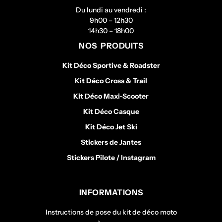
Du lundi au vendredi :
9h00 – 12h30
14h30 – 18h00
NOS PRODUITS
Kit Déco Sportive & Roadster
Kit Déco Cross & Trail
Kit Déco Maxi-Scooter
Kit Déco Casque
Kit Déco Jet Ski
Stickers de Jantes
Stickers Pilote / Instagram
INFORMATIONS
Instructions de pose du kit de déco moto