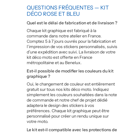
QUESTIONS FRÉQUENTES — KIT
DÉCO ROSE ET BLEU
Quel est le délai de fabrication et de livraison ?
Chaque kit graphique est fabriqué à la
commande dans notre atelier en France.
Comptez 5 à 7 jours ouvrés pour la fabrication et
l’impression de vos stickers personnalisés, suivis
d’une expédition avec suivi. La livraison de votre
kit déco moto est offerte en France
métropolitaine et au Benelux.
Est-il possible de modifier les couleurs du kit
graphique ?
Oui, le changement de couleur est entièrement
gratuit sur tous nos kits déco moto. Indiquez
simplement les couleurs souhaitées dans la note
de commande et notre chef de projet dédié
adaptera le design des stickers à vos
préférences. Chaque kit graphique peut être
personnalisé pour créer un rendu unique sur
votre moto.
Le kit est-il compatible avec les protections de