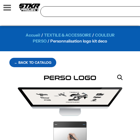
Accueil
/
TEXTILE & ACCESSOIRE
/
COULEUR
PERSO
/ Personnalisation logo kit deco
← BACK TO CATALOG