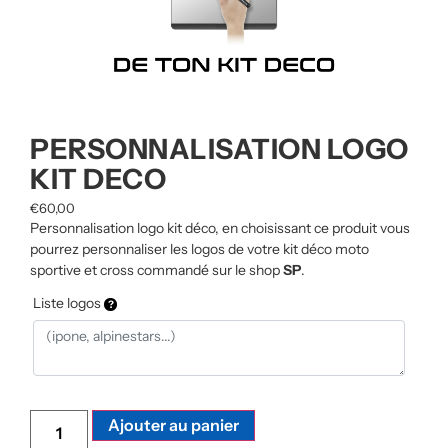
PERSONNALISATION LOGO
KIT DECO
€
60,00
Personnalisation logo kit déco, en choisissant ce produit vous
pourrez personnaliser les logos de votre kit déco moto
sportive et cross commandé sur le shop
SP
.
Liste logos
Alternative:
Ajouter au panier