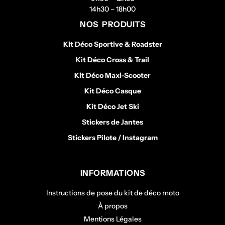
14h30 – 18h00
NOS PRODUITS
Kit Déco Sportive & Roadster
Kit Déco Cross & Trail
Kit Déco Maxi-Scooter
Kit Déco Casque
Kit Déco Jet Ski
Stickers de Jantes
Stickers Pilote / Instagram
INFORMATIONS
Instructions de pose du kit de déco moto
À propos
Mentions Légales