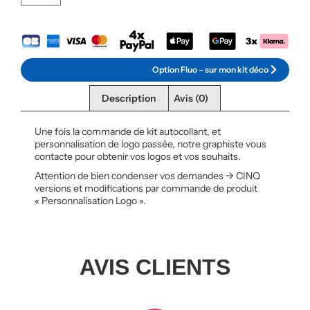
Option Fluo – sur mon kit déco
Description
Avis (0)
Une fois la commande de kit autocollant, et
personnalisation de logo passée, notre graphiste vous
contacte pour obtenir vos logos et vos souhaits.
Attention de bien condenser vos demandes -> CINQ
versions et modifications par commande de produit
« Personnalisation Logo ».
AVIS CLIENTS