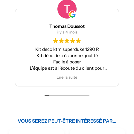
Thomas Doussot
il y a 4 mois
Kit deco ktm superduke 1290 R
Kit déco de très bonne qualité
Facile à poser
L’équipe est à l’écoute du client pour
effectuer des modifications
Lire la suite
VOUS SEREZ PEUT-ÊTRE INTÉRESSÉ PAR…