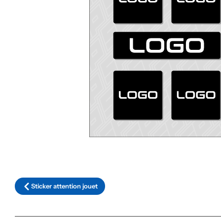
Sticker attention jouet