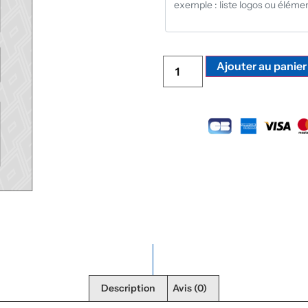
Ajouter au panier
Description
Avis (0)