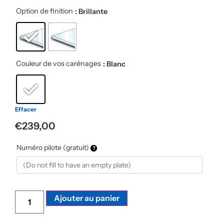
Option de finition
: Brillante
Couleur de vos carénages
: Blanc
Effacer
€
239,00
Numéro pilote (gratuit)
Alternative:
Ajouter au panier