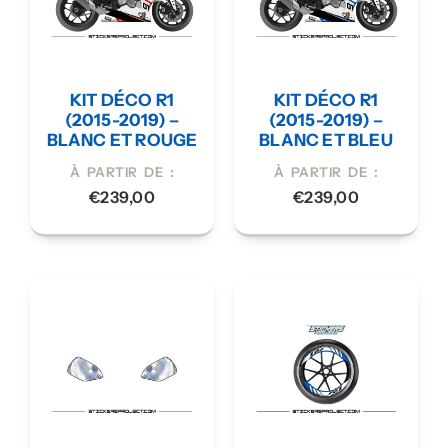
KIT DÉCO R1
KIT DÉCO R1
(2015-2019) –
(2015-2019) –
BLANC ET ROUGE
BLANC ET BLEU
À PARTIR DE :
À PARTIR DE :
€
239,00
€
239,00