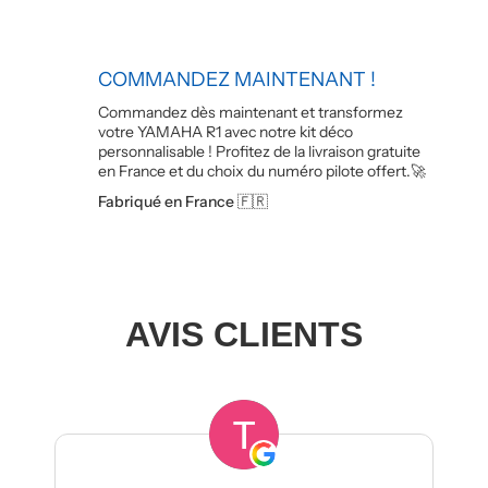
COMMANDEZ MAINTENANT !
Commandez dès maintenant et transformez
votre YAMAHA R1 avec notre kit déco
personnalisable ! Profitez de la livraison gratuite
en France et du choix du numéro pilote offert.🚀
Fabriqué en France 🇫🇷
AVIS CLIENTS