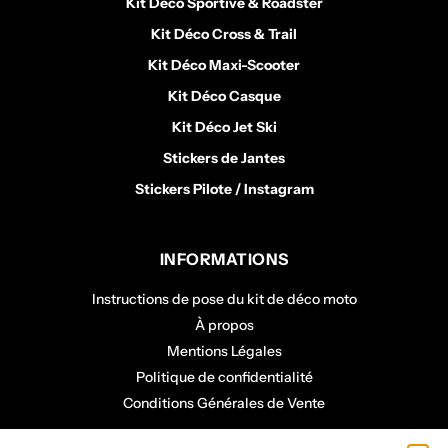
Kit Déco Sportive & Roadster
Kit Déco Cross & Trail
Kit Déco Maxi-Scooter
Kit Déco Casque
Kit Déco Jet Ski
Stickers de Jantes
Stickers Pilote / Instagram
INFORMATIONS
Instructions de pose du kit de déco moto
À propos
Mentions Légales
Politique de confidentialité
Conditions Générales de Vente