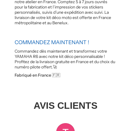
notre atelier en France. Comptez 5 à 7 jours ouvrés
pour la fabrication et l’impression de vos stickers
personnalisés, suivis d’une expédition avec suivi. La
livraison de votre kit déco moto est offerte en France
métropolitaine et au Benelux.
COMMANDEZ MAINTENANT !
Commandez dès maintenant et transformez votre
YAMAHA R6 avec notre kit déco personnalisable !
Profitez de la livraison gratuite en France et du choix du
numéro pilote offert.🚀
Fabriqué en France 🇫🇷
AVIS CLIENTS