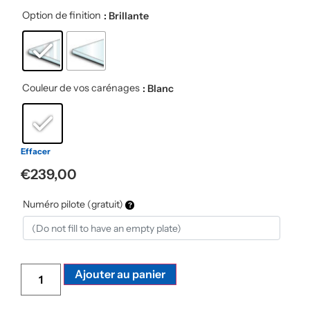
Option de finition
: Brillante
Couleur de vos carénages
: Blanc
Effacer
€
239,00
Numéro pilote (gratuit)
Alternative:
Ajouter au panier