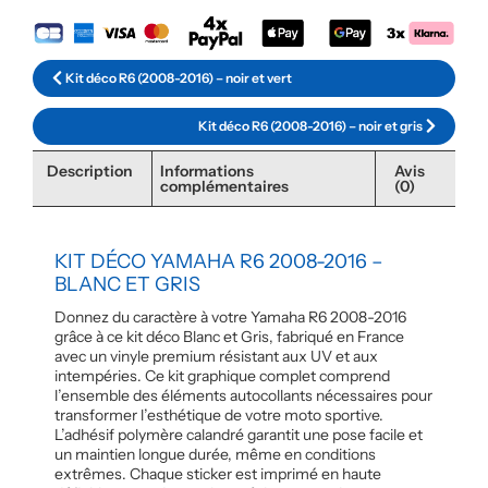
Kit déco R6 (2008-2016) – noir et vert
Kit déco R6 (2008-2016) – noir et gris
Description
Informations
Avis
complémentaires
(0)
KIT DÉCO YAMAHA R6 2008-2016 –
BLANC ET GRIS
Donnez du caractère à votre Yamaha R6 2008-2016
grâce à ce kit déco Blanc et Gris, fabriqué en France
avec un vinyle premium résistant aux UV et aux
intempéries. Ce kit graphique complet comprend
l’ensemble des éléments autocollants nécessaires pour
transformer l’esthétique de votre moto sportive.
L’adhésif polymère calandré garantit une pose facile et
un maintien longue durée, même en conditions
extrêmes. Chaque sticker est imprimé en haute