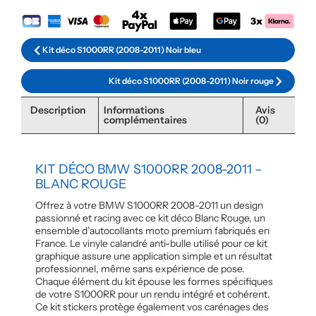
Kit déco S1000RR (2008-2011) Noir bleu
Kit déco S1000RR (2008-2011) Noir rouge
Description
Informations
Avis
complémentaires
(0)
KIT DÉCO BMW S1000RR 2008-2011 –
BLANC ROUGE
Offrez à votre BMW S1000RR 2008-2011 un design
passionné et racing avec ce kit déco Blanc Rouge, un
ensemble d’autocollants moto premium fabriqués en
France. Le vinyle calandré anti-bulle utilisé pour ce kit
graphique assure une application simple et un résultat
professionnel, même sans expérience de pose.
Chaque élément du kit épouse les formes spécifiques
de votre S1000RR pour un rendu intégré et cohérent.
Ce kit stickers protège également vos carénages des