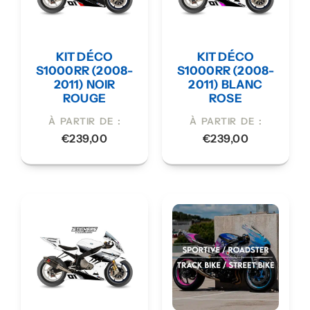
KIT DÉCO
KIT DÉCO
S1000RR (2008-
S1000RR (2008-
2011) NOIR
2011) BLANC
ROUGE
ROSE
À PARTIR DE :
À PARTIR DE :
€
239,00
€
239,00