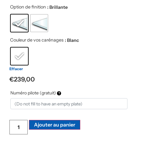
Option de finition
: Brillante
Couleur de vos carénages
: Blanc
Effacer
€
239,00
Numéro pilote (gratuit)
Alternative:
Ajouter au panier