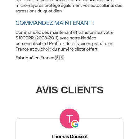
micro-rayures protège également vos autocollants des
agressions du quotidien.
COMMANDEZ MAINTENANT !
Commandez dès maintenant et transformez votre
S1000RR (2008-2011) avec notre kit déco
personnalisable ! Profitez de la livraison gratuite en
France et du choix du numéro pilote offert.
Fabriqué en France 🇫🇷
AVIS CLIENTS
Thomas Doussot
manu