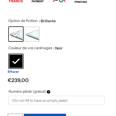
Option de finition
: Brillante
Couleur de vos carénages
: Noir
Effacer
€
239,00
Numéro pilote (gratuit)