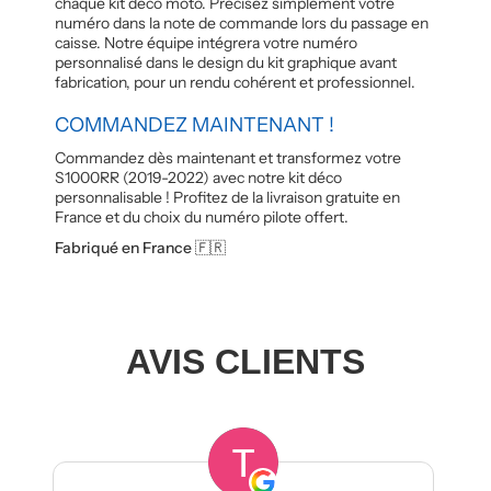
chaque kit déco moto. Précisez simplement votre
numéro dans la note de commande lors du passage en
caisse. Notre équipe intégrera votre numéro
personnalisé dans le design du kit graphique avant
fabrication, pour un rendu cohérent et professionnel.
COMMANDEZ MAINTENANT !
Commandez dès maintenant et transformez votre
S1000RR (2019-2022) avec notre kit déco
personnalisable ! Profitez de la livraison gratuite en
France et du choix du numéro pilote offert.
Fabriqué en France 🇫🇷
AVIS CLIENTS