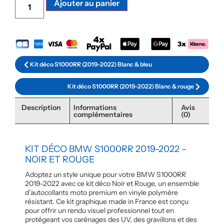
Alternative:
Ajouter au panier
Kit déco S1000RR (2019-2022) Blanc & bleu
Kit déco S1000RR (2019-2022) Blanc & rouge
Description
Informations
Avis
complémentaires
(0)
KIT DÉCO BMW S1000RR 2019-2022 –
NOIR ET ROUGE
Adoptez un style unique pour votre BMW S1000RR
2019-2022 avec ce kit déco Noir et Rouge, un ensemble
d’autocollants moto premium en vinyle polymère
résistant. Ce kit graphique made in France est conçu
pour offrir un rendu visuel professionnel tout en
protégeant vos carénages des UV, des gravillons et des