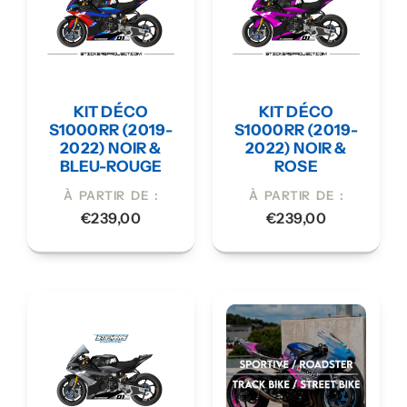
KIT DÉCO
KIT DÉCO
S1000RR (2019-
S1000RR (2019-
2022) NOIR &
2022) NOIR &
BLEU-ROUGE
ROSE
À PARTIR DE :
À PARTIR DE :
€
239,00
€
239,00