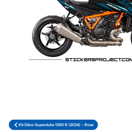
Kit Déco Superduke 1390 R (2024) – Rose