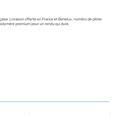
ise. Livraison offerte en France et Benelux, numéro de pilote
e polymère premium pour un rendu qui dure.