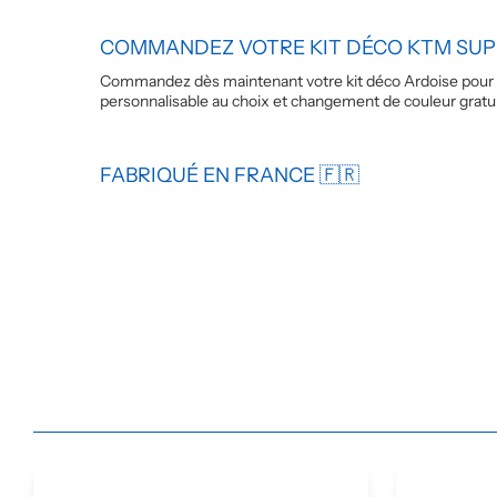
COMMANDEZ VOTRE KIT DÉCO KTM SUPE
Commandez dès maintenant votre kit déco Ardoise pour KTM
personnalisable au choix et changement de couleur gratui
FABRIQUÉ EN FRANCE 🇫🇷