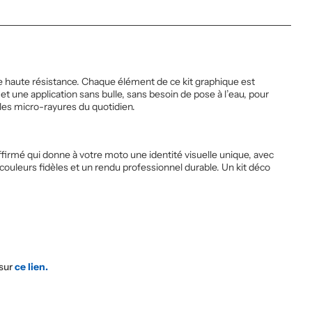
haute résistance. Chaque élément de ce kit graphique est
une application sans bulle, sans besoin de pose à l’eau, pour
 les micro-rayures du quotidien.
firmé qui donne à votre moto une identité visuelle unique, avec
couleurs fidèles et un rendu professionnel durable. Un kit déco
 sur
ce lien.