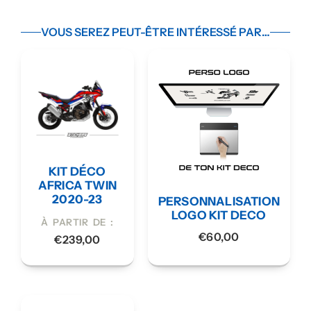
VOUS SEREZ PEUT-ÊTRE INTÉRESSÉ PAR…
KIT DÉCO
AFRICA TWIN
2020-23
PERSONNALISATION
LOGO KIT DECO
À PARTIR DE :
€
60,00
€
239,00