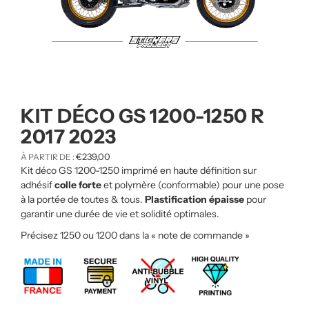
KIT DÉCO GS 1200-1250 R
2017 2023
€
239,00
À PARTIR DE :
Kit déco GS 1200-1250 imprimé en haute définition sur
adhésif
colle forte
et polymère (conformable) pour une pose
à la portée de toutes & tous.
Plastification épaisse
pour
garantir une durée de vie et solidité optimales.
Précisez 1250 ou 1200 dans la « note de commande »