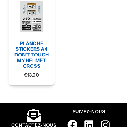
PLANCHE
STICKERS A4
DON’T TOUCH
MY HELMET
CROSS
€
13,90
SUIVEZ-NOUS
CONTACTEZ-NOUS