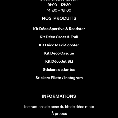
9h00 – 12h30
14h30 – 18h00
NOS PRODUITS
Kit Déco Sportive & Roadster
Kit Déco Cross & Trail
Kit Déco Maxi-Scooter
Kit Déco Casque
Kit Déco Jet Ski
Stickers de Jantes
Stickers Pilote / Instagram
INFORMATIONS
Instructions de pose du kit de déco moto
À propos