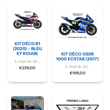
KIT DÉCO R1
(2020) – BLEU
ET ROUGE
KIT DÉCO GSXR
1000 ECSTAR (2017)
À PARTIR DE :
À PARTIR DE :
€
239,00
€
199,00