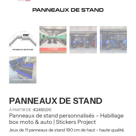
PANNEAUX DE STAND
€
2450,00
À PARTIR DE :
Panneaux de stand personnalisés – Habillage
box moto & auto | Stickers Project
Jeux de 11 panneaux de stand 190 cm de haut – haute qualité.