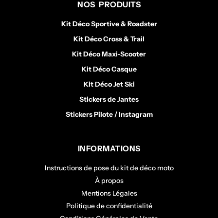
NOS PRODUITS
Kit Déco Sportive & Roadster
Kit Déco Cross & Trail
Kit Déco Maxi-Scooter
Kit Déco Casque
Kit Déco Jet Ski
Stickers de Jantes
Stickers Pilote / Instagram
INFORMATIONS
Instructions de pose du kit de déco moto
À propos
Mentions Légales
Politique de confidentialité