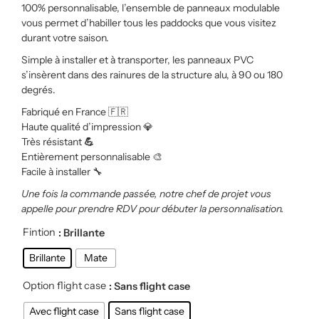
100% personnalisable, l’ensemble de panneaux modulable
vous permet d’habiller tous les paddocks que vous visitez
durant votre saison.
Simple à installer et à transporter, les panneaux PVC
s’insèrent dans des rainures de la structure alu, à 90 ou 180
degrés.
Fabriqué en France
🇫🇷
Haute qualité d’impression
💎
Très résistant
💪
Entièrement personnalisable
🎨
Facile à installer
🔧
Une fois la commande passée, notre chef de projet vous
appelle pour prendre RDV pour débuter la personnalisation.
Fintion
: Brillante
Brillante
Mate
Option flight case
: Sans flight case
Avec flight case
Sans flight case