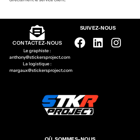
SUIVEZ-NOUS
CONTACTEZ-NOUS
Le graphiste :
anthony@stickersproject.com
La logistique :
margaux@stickersproject.com
OÙ SOMMES-NOUS