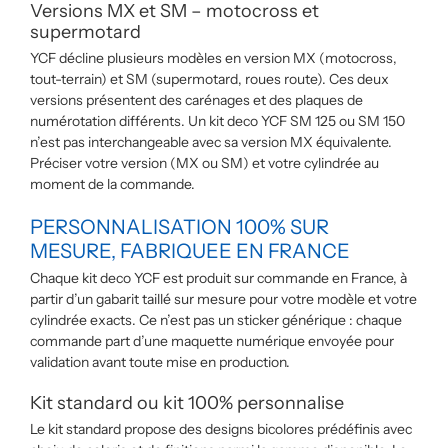
Versions MX et SM – motocross et
supermotard
YCF décline plusieurs modèles en version MX (motocross,
tout-terrain) et SM (supermotard, roues route). Ces deux
versions présentent des carénages et des plaques de
numérotation différents. Un kit deco YCF SM 125 ou SM 150
n’est pas interchangeable avec sa version MX équivalente.
Préciser votre version (MX ou SM) et votre cylindrée au
moment de la commande.
PERSONNALISATION 100% SUR
MESURE, FABRIQUEE EN FRANCE
Chaque kit deco YCF est produit sur commande en France, à
partir d’un gabarit taillé sur mesure pour votre modèle et votre
cylindrée exacts. Ce n’est pas un sticker générique : chaque
commande part d’une maquette numérique envoyée pour
validation avant toute mise en production.
Kit standard ou kit 100% personnalise
Le kit standard propose des designs bicolores prédéfinis avec