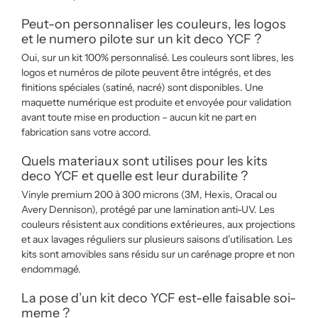
Peut-on personnaliser les couleurs, les logos
et le numero pilote sur un kit deco YCF ?
Oui, sur un kit 100% personnalisé. Les couleurs sont libres, les
logos et numéros de pilote peuvent être intégrés, et des
finitions spéciales (satiné, nacré) sont disponibles. Une
maquette numérique est produite et envoyée pour validation
avant toute mise en production – aucun kit ne part en
fabrication sans votre accord.
Quels materiaux sont utilises pour les kits
deco YCF et quelle est leur durabilite ?
Vinyle premium 200 à 300 microns (3M, Hexis, Oracal ou
Avery Dennison), protégé par une lamination anti-UV. Les
couleurs résistent aux conditions extérieures, aux projections
et aux lavages réguliers sur plusieurs saisons d’utilisation. Les
kits sont amovibles sans résidu sur un carénage propre et non
endommagé.
La pose d’un kit deco YCF est-elle faisable soi-
meme ?